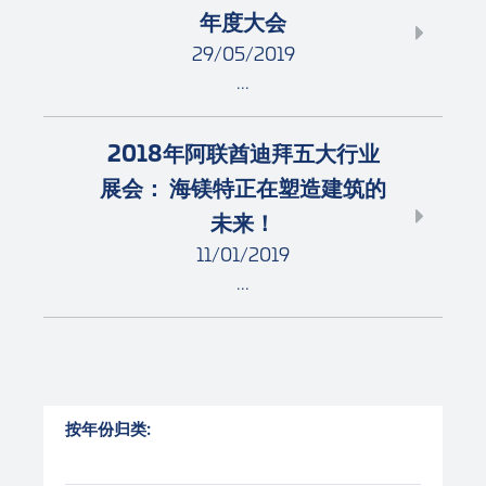
年度大会
29/05/2019
...
2018年阿联酋迪拜五大行业
展会： 海镁特正在塑造建筑的
未来！
11/01/2019
...
按年份归类: