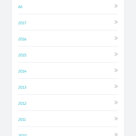
All
2017
2016
2015
2014
2013
2012
2011
2010