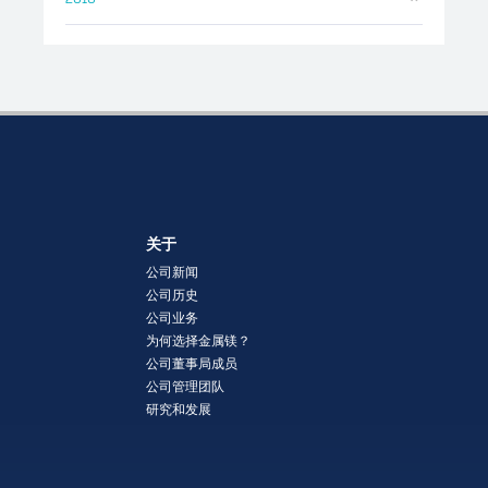
关于
公司新闻
公司历史
公司业务
为何选择金属镁？
公司董事局成员
公司管理团队
研究和发展