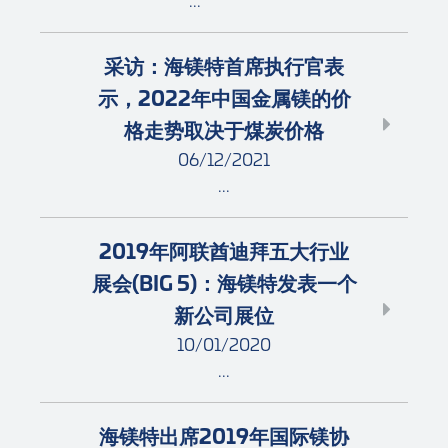
采访：海镁特首席执行官表
示，2022年中国金属镁的价
格走势取决于煤炭价格
06/12/2021
...
2019年阿联酋迪拜五大行业
展会(BIG 5)：海镁特发表一个
新公司展位
10/01/2020
...
海镁特出席2019年国际镁协