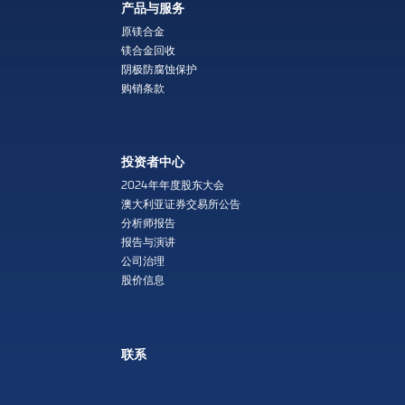
产品与服务
原镁合金
镁合金回收
阴极防腐蚀保护
购销条款
投资者中心
2024年年度股东大会
澳大利亚证券交易所公告
分析师报告
报告与演讲
公司治理
股价信息
联系