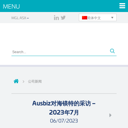
MENU
简体中文
MGL:ASX
公司新闻
Ausbiz对海镁特的采访 –
2023年7月
06/07/2023
...