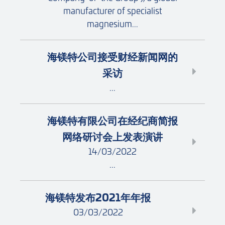
manufacturer of specialist
magnesium...
海镁特公司接受财经新闻网的
采访
...
海镁特有限公司在经纪商简报
网络研讨会上发表演讲
14/03/2022
...
海镁特发布2021年年报
03/03/2022
...