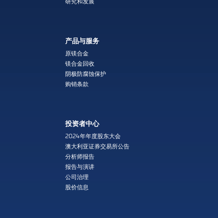
研究和发展
产品与服务
原镁合金
镁合金回收
阴极防腐蚀保护
购销条款
投资者中心
2024年年度股东大会
澳大利亚证券交易所公告
分析师报告
报告与演讲
公司治理
股价信息