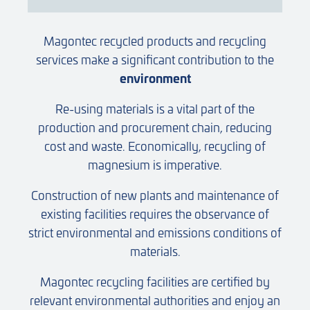
Magontec recycled products and recycling
services make a significant contribution to the
environment
Re-using materials is a vital part of the
production and procurement chain, reducing
cost and waste. Economically, recycling of
magnesium is imperative.
Construction of new plants and maintenance of
existing facilities requires the observance of
strict environmental and emissions conditions of
materials.
Magontec recycling facilities are certified by
relevant environmental authorities and enjoy an