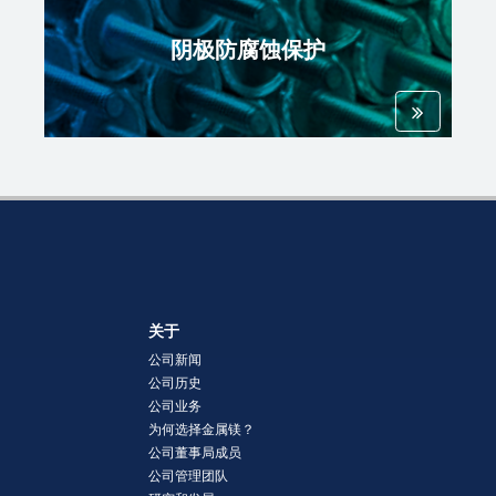
阴极防腐蚀保护
关于
公司新闻
公司历史
公司业务
为何选择金属镁？
公司董事局成员
公司管理团队