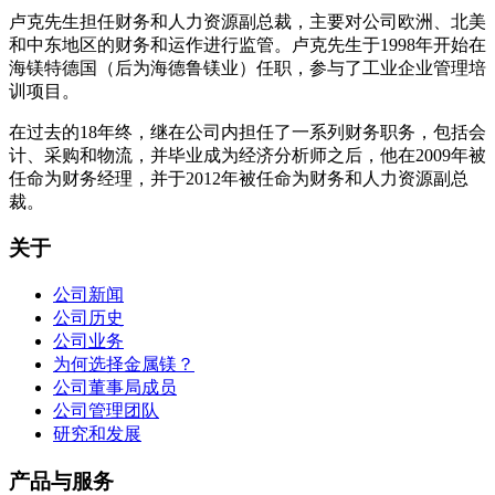
卢克先生担任财务和人力资源副总裁，主要对公司欧洲、北美
和中东地区的财务和运作进行监管。卢克先生于1998年开始在
海镁特德国（后为海德鲁镁业）任职，参与了工业企业管理培
训项目。
在过去的18年终，继在公司内担任了一系列财务职务，包括会
计、采购和物流，并毕业成为经济分析师之后，他在2009年被
任命为财务经理，并于2012年被任命为财务和人力资源副总
裁。
关于
公司新闻
公司历史
公司业务
为何选择金属镁？
公司董事局成员
公司管理团队
研究和发展
产品与服务