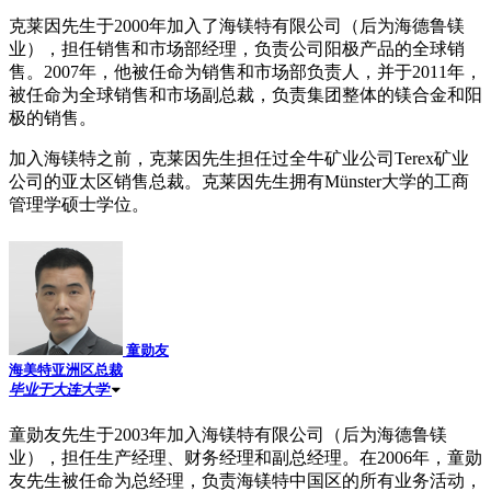
克莱因先生于2000年加入了海镁特有限公司（后为海德鲁镁
业），担任销售和市场部经理，负责公司阳极产品的全球销
售。2007年，他被任命为销售和市场部负责人，并于2011年，
被任命为全球销售和市场副总裁，负责集团整体的镁合金和阳
极的销售。
加入海镁特之前，克莱因先生担任过全牛矿业公司Terex矿业
公司的亚太区销售总裁。克莱因先生拥有Münster大学的工商
管理学硕士学位。
童勋友
海美特亚洲区总裁
毕业于大连大学
童勋友先生于2003年加入海镁特有限公司（后为海德鲁镁
业），担任生产经理、财务经理和副总经理。在2006年，童勋
友先生被任命为总经理，负责海镁特中国区的所有业务活动，