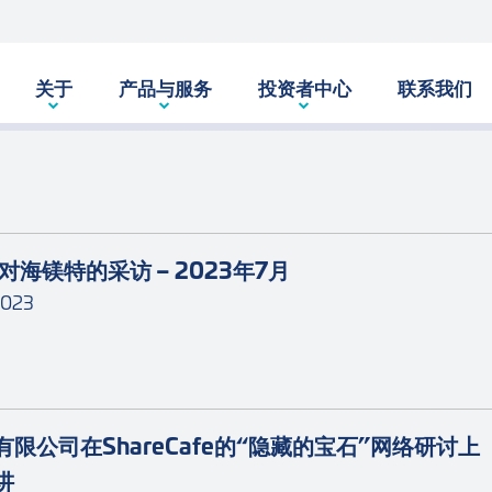
关于
产品与服务
投资者中心
联系我们
iz对海镁特的采访 – 2023年7月
2023
有限公司在ShareCafe的“隐藏的宝石”网络研讨上
讲