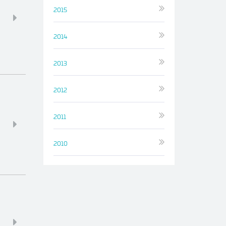
2015
2014
2013
2012
2011
2010