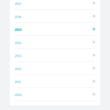
2017
2016
2015
2014
2013
2012
2011
2010