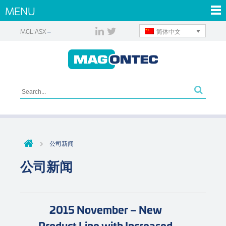
MENU
简体中文
MGL:ASX
公司新闻
公司新闻
2015 November – New
Product Line with Increased