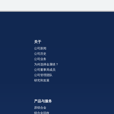
关于
公司新闻
公司历史
公司业务
为何选择金属镁？
公司董事局成员
公司管理团队
研究和发展
产品与服务
原镁合金
镁合金回收