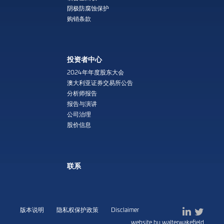
阴极防腐蚀保护
购销条款
投资者中心
2024年年度股东大会
澳大利亚证券交易所公告
分析师报告
报告与演讲
公司治理
股价信息
联系
版本说明
隐私权保护政策
Disclaimer
website by walterwakefield