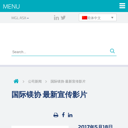
MENU
简体中文
MGL:ASX
公司新闻
国际镁协 最新宣传影片
国际镁协 最新宣传影片
2017年5月18日