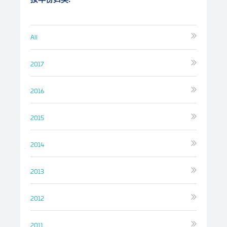
All
2017
2016
2015
2014
2013
2012
2011