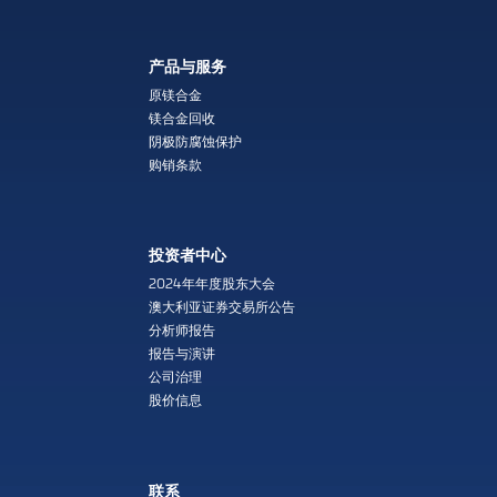
产品与服务
原镁合金
镁合金回收
阴极防腐蚀保护
购销条款
投资者中心
2024年年度股东大会
澳大利亚证券交易所公告
分析师报告
报告与演讲
公司治理
股价信息
联系