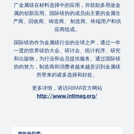
广金属镁在材料选择中的应用，并鼓励多用途金
属的创新应用。国际镁协的成员由主要的金属生
产商、回收商、铸造商、 制造商、终端用户和供
应商组成。
国际镁协作为金属镁行业的全球之声，通过一年
一度的世界镁协大会、研讨会、统计程序、研究
和出版物，为行业和会员提供服务。通过国际镁
协的努力，制造商和消费者越来越意识到金属镁
所带来的诸多选择和好处。
更多详情，请访问IMA官方网站
http://www.intlmag.org/
按年份归类: