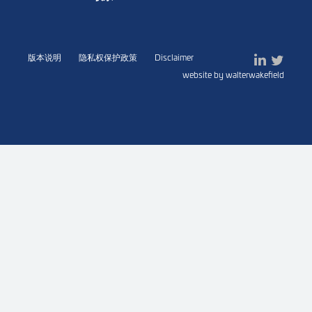
版本说明
隐私权保护政策
Disclaimer
website by walterwakefield