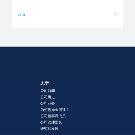
2010
关于
公司新闻
公司历史
公司业务
为何选择金属镁？
公司董事局成员
公司管理团队
研究和发展