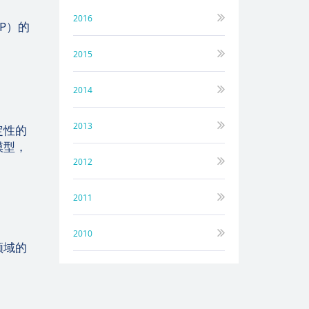
2016
P）的
2015
2014
2013
定性的
模型，
2012
2011
2010
领域的