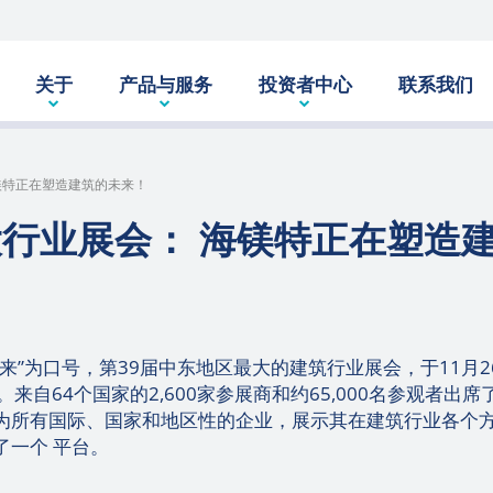
关于
产品与服务
投资者中心
联系我们
海镁特正在塑造建筑的未来！
大行业展会： 海镁特正在塑造
来”为口号，第39届中东地区最大的建筑行业展会，于11月2
。来自64个国家的2,600家参展商和约65,000名参观者出席
为所有国际、国家和地区性的企业，展示其在建筑行业各个
了一个 平台。