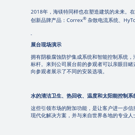
2018年，海镁特同样也在塑造建筑的未来。
®
创新品牌产品：Correx
杂散电流系统、HyTon
展台现场演示
拥有阴极腐蚀防护集成系统和智能控制系统，
标杆。来到公司展台前的参观者可以亲眼目睹
向参观者展示了不同的安装选项。
水的清洁卫生、热回收、温度和太阳能控制系
这些引领市场的附加功能，是让客户进一步信
现代化解决方案，并与来自世界各地的专业人