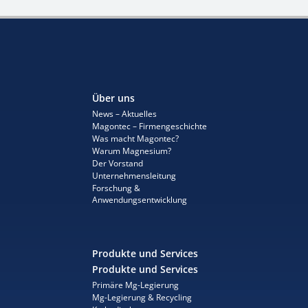
Über uns
News – Aktuelles
Magontec – Firmengeschichte
Was macht Magontec?
Warum Magnesium?
Der Vorstand
Unternehmensleitung
Forschung &
Anwendungsentwicklung
Produkte und Services
Produkte und Services
Primäre Mg-Legierung
Mg-Legierung & Recycling