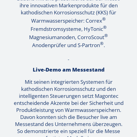
ihre innovativen Markenprodukte für den
kathodischen Korrosionsschutz (KKS) für
®
Warmwasserspeicher: Correx
®
Fremdstromsysteme, HyTonic
®
Magnesiumanoden, CorroScout
®
Anodenprüfer und S-Partron
.
Live-Demo am Messestand
Mit seinen integrierten Systemen für
kathodischen Korrosionsschutz und den
intelligenten Steuerungen setzt Magontec
entscheidende Akzente bei der Sicherheit und
Produktleistung von Warmwasserspeichern.
Davon konnten sich die Besucher live am
Messestand des Unternehmens überzeugen.
So demonstrierte ein speziell für die Messe