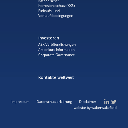
Kathodischer
Korrosionsschutz (KKS)
Einkaufs- und
Verkaufsbedingungen
Investoren
ASX Veröffentlichungen
Aktienkurs Information
Corporate Governance
Kontakte weltweit
Impressum
Datenschutzerklärung
Disclaimer
website by walterwakefield