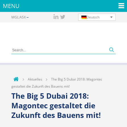
MENU
Deutsch
MGL:ASX
Aktuelles
The Big 5 Dubai 2018: Magontec
gestaltet die Zukunft des Bauens mit!
The Big 5 Dubai 2018:
Magontec gestaltet die
Zukunft des Bauens mit!