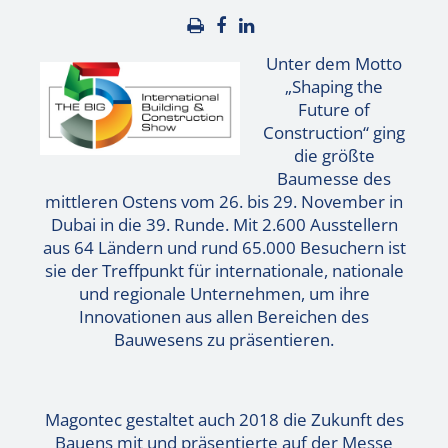
Unter dem Motto
„Shaping the
Future of
Construction“ ging
die größte
Baumesse des
mittleren Ostens vom 26. bis 29. November in
Dubai in die 39. Runde. Mit 2.600 Ausstellern
aus 64 Ländern und rund 65.000 Besuchern ist
sie der Treffpunkt für internationale, nationale
und regionale Unternehmen, um ihre
Innovationen aus allen Bereichen des
Bauwesens zu präsentieren.
Magontec gestaltet auch 2018 die Zukunft des
Bauens mit und präsentierte auf der Messe