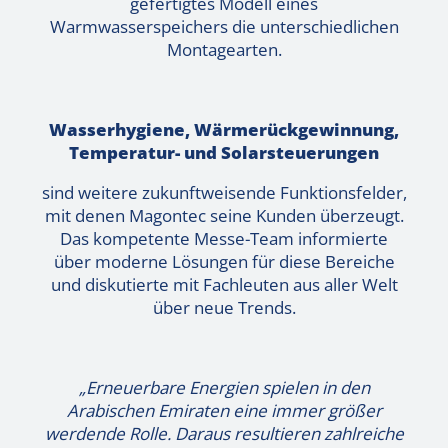
gefertigtes Modell eines
Warmwasserspeichers die unterschiedlichen
Montagearten.
Wasserhygiene, Wärmerückgewinnung,
Temperatur- und Solarsteuerungen
sind weitere zukunftweisende Funktionsfelder,
mit denen Magontec seine Kunden überzeugt.
Das kompetente Messe-Team informierte
über moderne Lösungen für diese Bereiche
und diskutierte mit Fachleuten aus aller Welt
über neue Trends.
„Erneuerbare Energien spielen in den
Arabischen Emiraten eine immer größer
werdende Rolle. Daraus resultieren zahlreiche