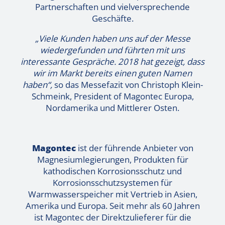
Partnerschaften und vielversprechende
Geschäfte.
„Viele Kunden haben uns auf der Messe
wiedergefunden und führten mit uns
interessante Gespräche. 2018 hat gezeigt, dass
wir im Markt bereits einen guten Namen
haben“,
so das Messefazit von Christoph Klein-
Schmeink, President of Magontec Europa,
Nordamerika und Mittlerer Osten.
Magontec
ist der führende Anbieter von
Magnesiumlegierungen, Produkten für
kathodischen Korrosionsschutz und
Korrosionsschutzsystemen für
Warmwasserspeicher mit Vertrieb in Asien,
Amerika und Europa. Seit mehr als 60 Jahren
ist Magontec der Direktzulieferer für die