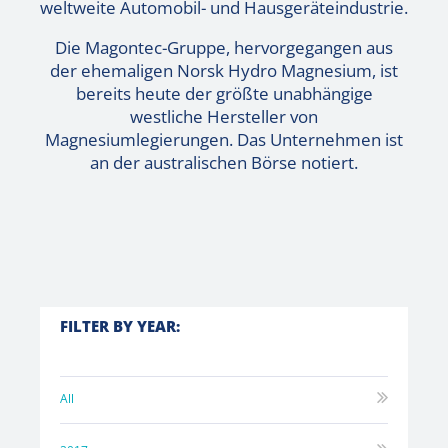
weltweite Automobil- und Hausgeräteindustrie.
Die Magontec-Gruppe, hervorgegangen aus
der ehemaligen Norsk Hydro Magnesium, ist
bereits heute der größte unabhängige
westliche Hersteller von
Magnesiumlegierungen. Das Unternehmen ist
an der australischen Börse notiert.
FILTER BY YEAR:
All