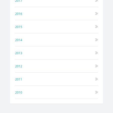
2017
2016
2015
2014
2013
2012
2011
2010