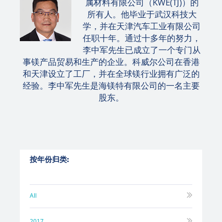
属材料有限公司（KWE(TJ)）的
所有人。他毕业于武汉科技大
学，并在天津汽车工业有限公司
任职十年。通过十多年的努力，
李中军先生已成立了一个专门从
事镁产品贸易和生产的企业。科威尔公司在香港
和天津设立了工厂，并在全球镁行业拥有广泛的
经验。李中军先生是海镁特有限公司的一名主要
股东。
按年份归类:
All
2017