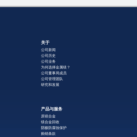
关于
公司新闻
公司历史
公司业务
为何选择金属镁？
公司董事局成员
公司管理团队
研究和发展
产品与服务
原镁合金
镁合金回收
阴极防腐蚀保护
购销条款