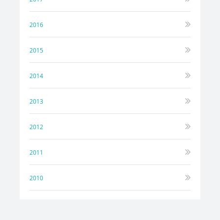
2016
2015
2014
2013
2012
2011
2010