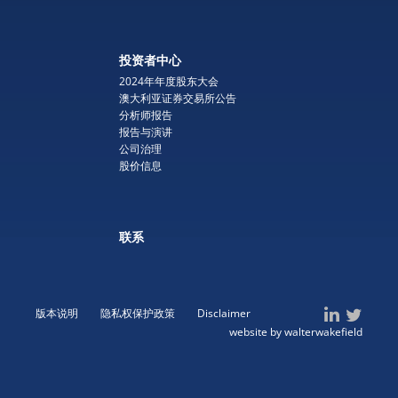
投资者中心
2024年年度股东大会
澳大利亚证券交易所公告
分析师报告
报告与演讲
公司治理
股价信息
联系
版本说明
隐私权保护政策
Disclaimer
website by walterwakefield