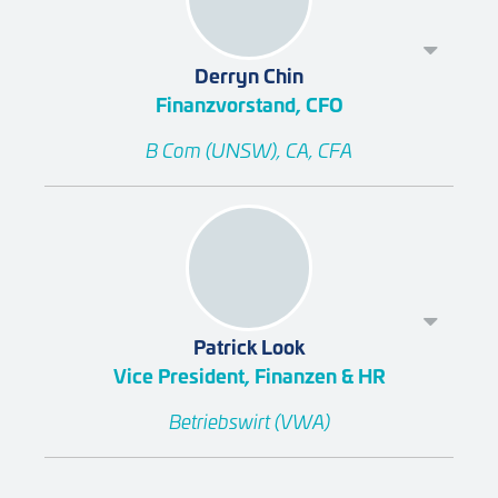
Derryn Chin
Finanzvorstand, CFO
B Com (UNSW), CA, CFA
Patrick Look
Vice President, Finanzen & HR
Betriebswirt (VWA)