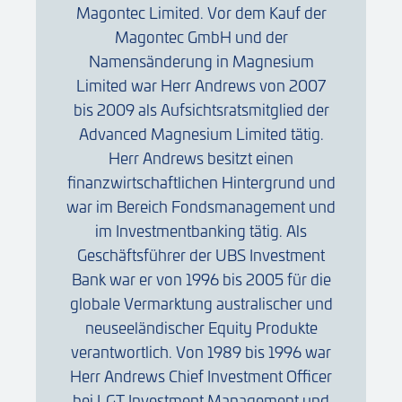
Magontec Limited. Vor dem Kauf der
Magontec GmbH und der
Namensänderung in Magnesium
Limited war Herr Andrews von 2007
bis 2009 als Aufsichtsratsmitglied der
Advanced Magnesium Limited tätig.
Herr Andrews besitzt einen
finanzwirtschaftlichen Hintergrund und
war im Bereich Fondsmanagement und
im Investmentbanking tätig. Als
Geschäftsführer der UBS Investment
Bank war er von 1996 bis 2005 für die
globale Vermarktung australischer und
neuseeländischer Equity Produkte
verantwortlich. Von 1989 bis 1996 war
Herr Andrews Chief Investment Officer
bei LGT Investment Management und