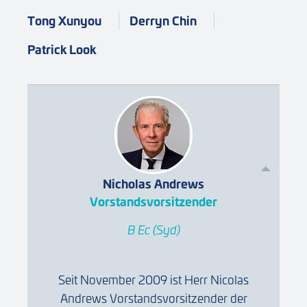
Tong Xunyou
Derryn Chin
Patrick Look
Nicholas Andrews
Vorstandsvorsitzender
B Ec (Syd)
Seit November 2009 ist Herr Nicolas
Andrews Vorstandsvorsitzender der