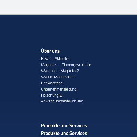
Über uns
News – Aktuelles
Magontec – Firmengeschichte
Was macht Magontec?
Warum Magnesium?
Der Vorstand
Unternehmensleitung
Forschung &
Anwendungsentwicklung
Produkte und Services
Produkte und Services