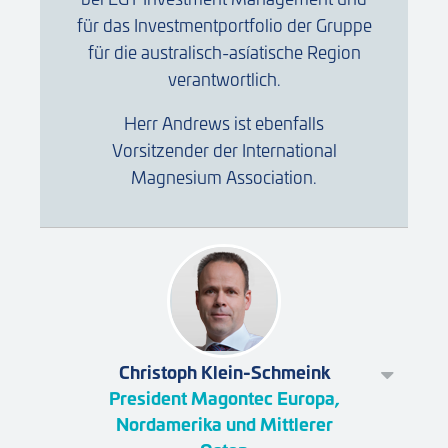
für das Investmentportfolio der Gruppe
für die australisch-asíatische Region
verantwortlich.
Herr Andrews ist ebenfalls
Vorsitzender der International
Magnesium Association.
Christoph Klein-Schmeink
President Magontec Europa,
Nordamerika und Mittlerer