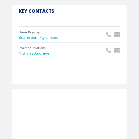
KEY CONTACTS
Share Registry
Boardroom Pty Limited
Investor Relations
Nicholas Andrews