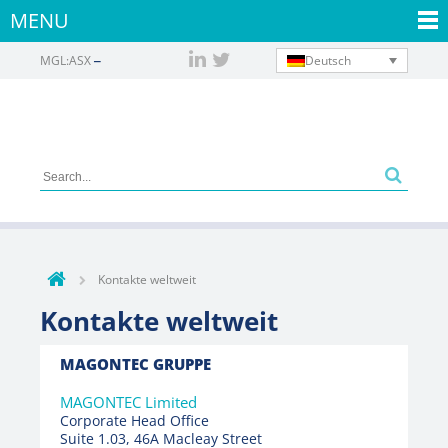
MENU
Deutsch
MGL:ASX
Kontakte weltweit
Kontakte weltweit
MAGONTEC GRUPPE
MAGONTEC Limited
Corporate Head Office
Suite 1.03, 46A Macleay Street