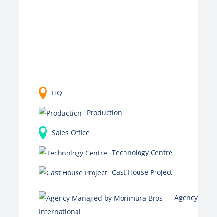
HQ
Production
Sales Office
Technology Centre
Cast House Project
Agency