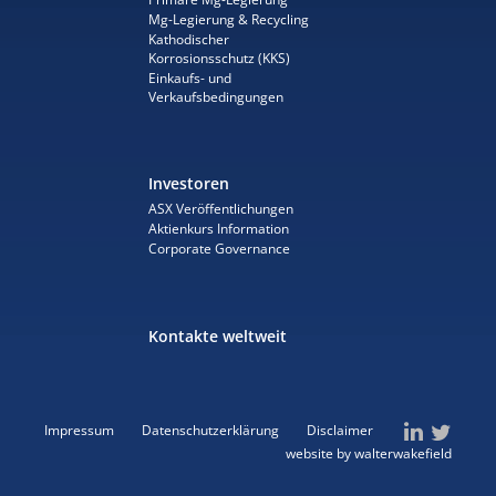
Mg-Legierung & Recycling
Kathodischer
Korrosionsschutz (KKS)
Einkaufs- und
Verkaufsbedingungen
Investoren
ASX Veröffentlichungen
Aktienkurs Information
Corporate Governance
Kontakte weltweit
Impressum
Datenschutzerklärung
Disclaimer
website by walterwakefield