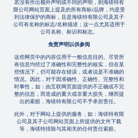
若没有作出额外声明或不同的声明，则海镁特有
限公司网站页面上提及的所有商标/品牌，均是受
到法律保护的商标，且是海镁特有限公司及其子
公司有名称的标志/名称描述；这一点尤其适用于
公司名称、标识和标志。
免责声明以供参阅
这些网页中的内容仅用于一般信息目的。尽管所
有信息均经过了准确性和完整性的核实，但在某
些情况下，仍可能存在错误，或者说是不准确的
情况。因此，对于因准确性、正确性、完整性和
时事性，如：由互联网页面提供的不正确或不完
整的信息，而造成的重大或非重大损失，继而提
出的索赔，海镁特有限公司不予承担责任。
此外，对于网站上提供的服务，如：海镁特有限
公司及其子公司网站页面上所提供的文件下载
等，海镁特排除与其相关的任何责任索赔。