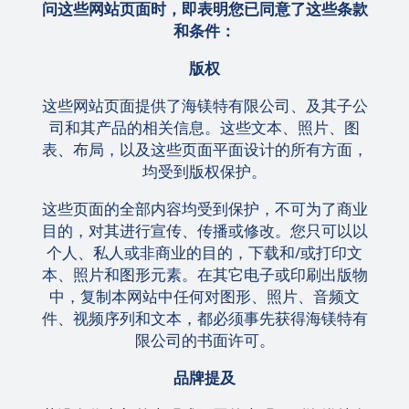
问这些网站页面时，即表明您已同意了这些条款
和条件：
版权
这些网站页面提供了海镁特有限公司、及其子公
司和其产品的相关信息。这些文本、照片、图
表、布局，以及这些页面平面设计的所有方面，
均受到版权保护。
这些页面的全部内容均受到保护，不可为了商业
目的，对其进行宣传、传播或修改。您只可以以
个人、私人或非商业的目的，下载和/或打印文
本、照片和图形元素。在其它电子或印刷出版物
中，复制本网站中任何对图形、照片、音频文
件、视频序列和文本，都必须事先获得海镁特有
限公司的书面许可。
品牌提及