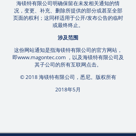
海镁特有限公司明确保留在未发相关通知的情
况，变更、补充、删除所提供的部分或甚至全部
页面的权利；这同样适用于公开/发布公告的临时
或最终终止。
涉及范围
这份网站通知是指海镁特有限公司的官方网站，
即
www.magontec.com
，以及海镁特有限公司及
其子公司的所有互联网点击。
© 2018 海镁特有限公司，悉尼。版权所有
2018年5月