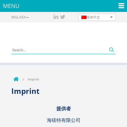
MENU
简体中文
MGL:ASX
Imprint
Imprint
提供者
海镁特有限公司