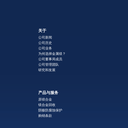
关于
公司新闻
公司历史
公司业务
为何选择金属镁？
公司董事局成员
公司管理团队
研究和发展
产品与服务
原镁合金
镁合金回收
阴极防腐蚀保护
购销条款