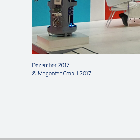
Dezember 2017
© Magontec GmbH 2017