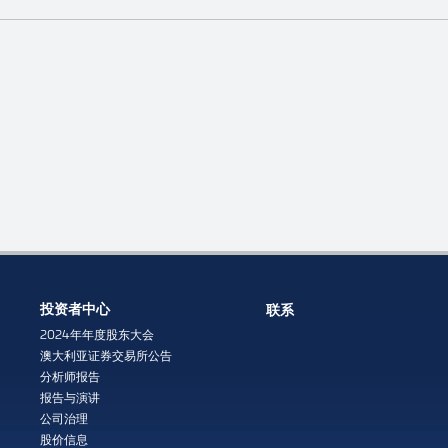
投资者中心
联系
2024年年度股东大会
澳大利亚证券交易所公告
分析师报告
报告与演讲
公司治理
股价信息