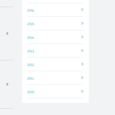
2016
2015
2014
2013
2012
2011
2010