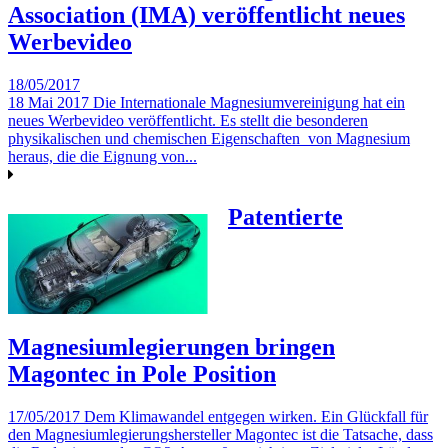
Association (IMA) veröffentlicht neues
Werbevideo
18/05/2017
18 Mai 2017 Die Internationale Magnesiumvereinigung hat ein
neues Werbevideo veröffentlicht. Es stellt die besonderen
physikalischen und chemischen Eigenschaften von Magnesium
heraus, die die Eignung von...
Patentierte
Magnesiumlegierungen bringen
Magontec in Pole Position
17/05/2017 Dem Klimawandel entgegen wirken. Ein Glückfall für
den Magnesiumlegierungshersteller Magontec ist die Tatsache, dass