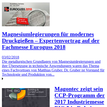
Magnesiumlegierungen für modernes
Druckgießen – Expertenvortrag auf der
Fachmesse Euroguss 2018
03/02/2018
Die metallurgischen Grundlagen von Magnesiumlegierungen und
ihre Übersetzung in technische Anwendungen waren das Thema
eines Fachvortrags von Matthias Gruber. Dr. Gruber ist Vorstand für
Technologie und Produktion von...
Magontec zeigt sein
CCP-Programm der
2017 Industriemesse