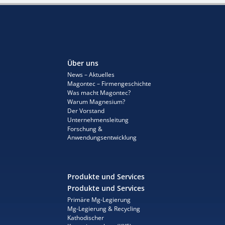
Über uns
News – Aktuelles
Magontec – Firmengeschichte
Was macht Magontec?
Warum Magnesium?
Der Vorstand
Unternehmensleitung
Forschung &
Anwendungsentwicklung
Produkte und Services
Produkte und Services
Primäre Mg-Legierung
Mg-Legierung & Recycling
Kathodischer