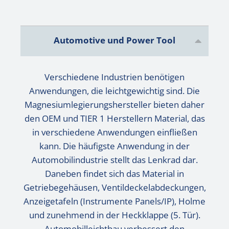
Automotive und Power Tool
Verschiedene Industrien benötigen
Anwendungen, die leichtgewichtig sind. Die
Magnesiumlegierungshersteller bieten daher
den OEM und TIER 1 Herstellern Material, das
in verschiedene Anwendungen einfließen
kann. Die häufigste Anwendung in der
Automobilindustrie stellt das Lenkrad dar.
Daneben findet sich das Material in
Getriebegehäusen, Ventildeckelabdeckungen,
Anzeigetafeln (Instrumente Panels/IP), Holme
und zunehmend in der Heckklappe (5. Tür).
Automobilleichtbau verbessert den