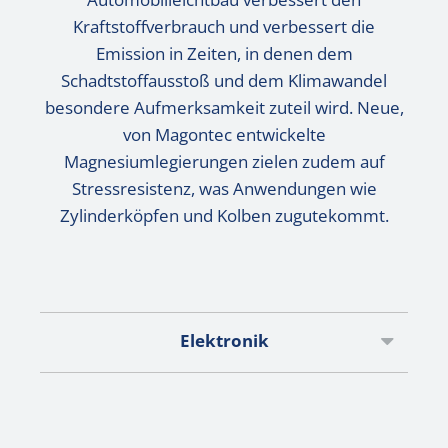
Kraftstoffverbrauch und verbessert die
Emission in Zeiten, in denen dem
Schadtstoffausstoß und dem Klimawandel
besondere Aufmerksamkeit zuteil wird. Neue,
von Magontec entwickelte
Magnesiumlegierungen zielen zudem auf
Stressresistenz, was Anwendungen wie
Zylinderköpfen und Kolben zugutekommt.
Elektronik