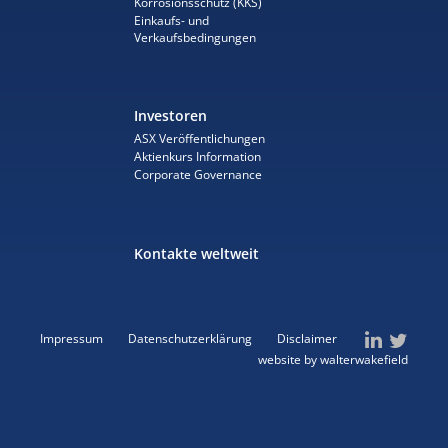
Korrosionsschutz (KKS)
Einkaufs- und
Verkaufsbedingungen
Investoren
ASX Veröffentlichungen
Aktienkurs Information
Corporate Governance
Kontakte weltweit
Impressum
Datenschutzerklärung
Disclaimer
website by walterwakefield