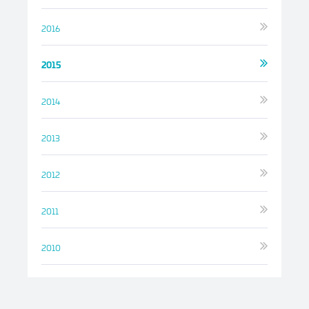
2016
2015
2014
2013
2012
2011
2010