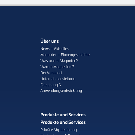
Über uns
News – Aktuelles
Magontec – Firmengeschichte
Was macht Magontec?
Warum Magnesium?
Der Vorstand
Unternehmensleitung
Forschung &
Anwendungsentwicklung
Produkte und Services
Produkte und Services
Primäre Mg-Legierung