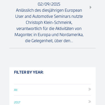
02/09/2015
Anlässlich des diesjährigen European
User and Automotive Seminars nutzte
Christoph Klein-Schmeink,
verantwortlich für die Aktivitäten von
Magontec in Europa und Nordamerika,
die Gelegenheit, über den...
FILTER BY YEAR:
All
2017