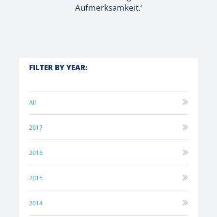
Aufmerksamkeit.‘
FILTER BY YEAR:
All
2017
2016
2015
2014