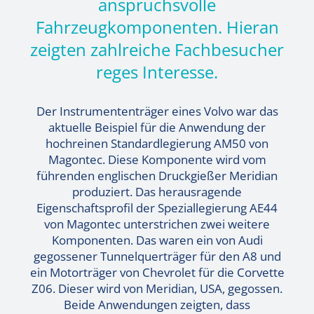
anspruchsvolle
Fahrzeugkomponenten. Hieran
zeigten zahlreiche Fachbesucher
reges Interesse.
Der Instrumententräger eines Volvo war das
aktuelle Beispiel für die Anwendung der
hochreinen Standardlegierung AM50 von
Magontec. Diese Komponente wird vom
führenden englischen Druckgießer Meridian
produziert. Das herausragende
Eigenschaftsprofil der Speziallegierung AE44
von Magontec unterstrichen zwei weitere
Komponenten. Das waren ein von Audi
gegossener Tunnelquerträger für den A8 und
ein Motorträger von Chevrolet für die Corvette
Z06. Dieser wird von Meridian, USA, gegossen.
Beide Anwendungen zeigten, dass