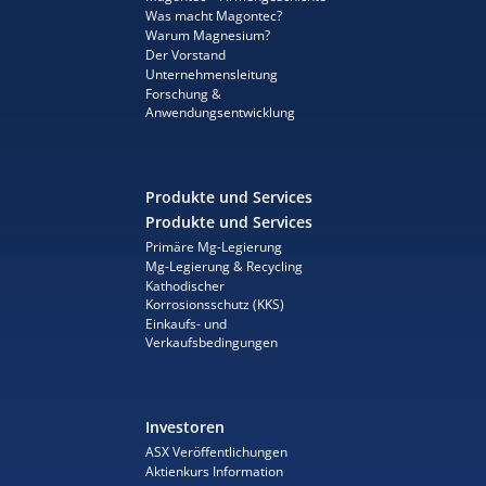
Was macht Magontec?
Warum Magnesium?
Der Vorstand
Unternehmensleitung
Forschung &
Anwendungsentwicklung
Produkte und Services
Produkte und Services
Primäre Mg-Legierung
Mg-Legierung & Recycling
Kathodischer
Korrosionsschutz (KKS)
Einkaufs- und
Verkaufsbedingungen
Investoren
ASX Veröffentlichungen
Aktienkurs Information