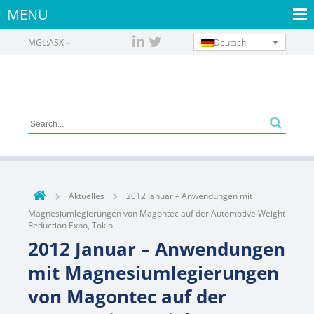
MENU
Deutsch
MGL:ASX
Aktuelles
2012 Januar – Anwendungen mit
Magnesiumlegierungen von Magontec auf der Automotive Weight
Reduction Expo, Tokio
2012 Januar – Anwendungen
mit Magnesiumlegierungen
von Magontec auf der