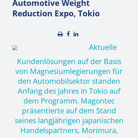
Automotive Weight
Reduction Expo, Tokio
Aktuelle
Kundenlösungen auf der Basis
von Magnesiumlegierungen für
den Automobilsektor standen
Anfang des Jahres in Tokio auf
dem Programm. Magontec
präsentierte auf dem Stand
seines langjährigen japanischen
Handelspartners, Morimura,