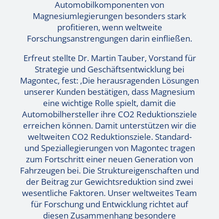
Automobilkomponenten von
Magnesiumlegierungen besonders stark
profitieren, wenn weltweite
Forschungsanstrengungen darin einfließen.
Erfreut stellte Dr. Martin Tauber, Vorstand für
Strategie und Geschäftsentwicklung bei
Magontec, fest: ‚Die herausragenden Lösungen
unserer Kunden bestätigen, dass Magnesium
eine wichtige Rolle spielt, damit die
Automobilhersteller ihre CO2 Reduktionsziele
erreichen können. Damit unterstützen wir die
weltweiten CO2 Reduktionsziele. Standard-
und Speziallegierungen von Magontec tragen
zum Fortschritt einer neuen Generation von
Fahrzeugen bei. Die Struktureigenschaften und
der Beitrag zur Gewichtsreduktion sind zwei
wesentliche Faktoren. Unser weltweites Team
für Forschung und Entwicklung richtet auf
diesen Zusammenhang besondere