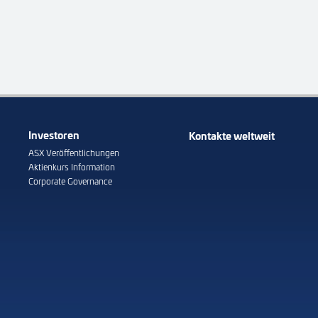
Investoren
Kontakte weltweit
ASX Veröffentlichungen
Aktienkurs Information
Corporate Governance