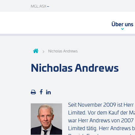
MGL:ASX
Über uns
Nicholas Andrews
Nicholas Andrews
Seit November 2009 ist Herr
Limited. Vor dem Kauf der
war Herr Andrews von 2007 b
Limited tätig. Herr Andrews 